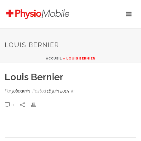
LOUIS BERNIER
ACCUEIL
»
LOUIS BERNIER
Louis Bernier
Par
joliadmin
Posted
18 juin 2015
In
0