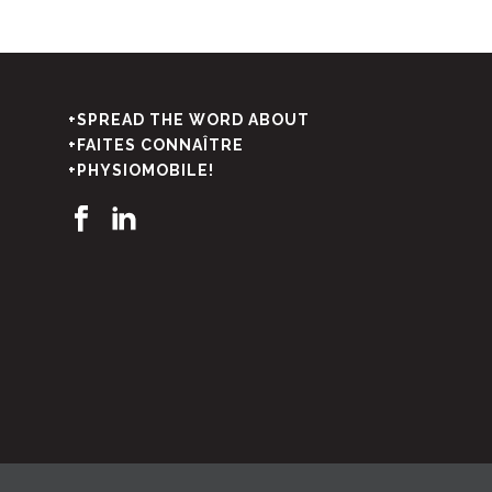
+SPREAD THE WORD ABOUT
+FAITES CONNAÎTRE
+PHYSIOMOBILE!