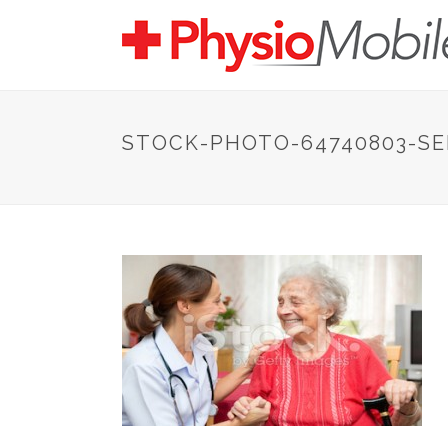
STOCK-PHOTO-64740803-S