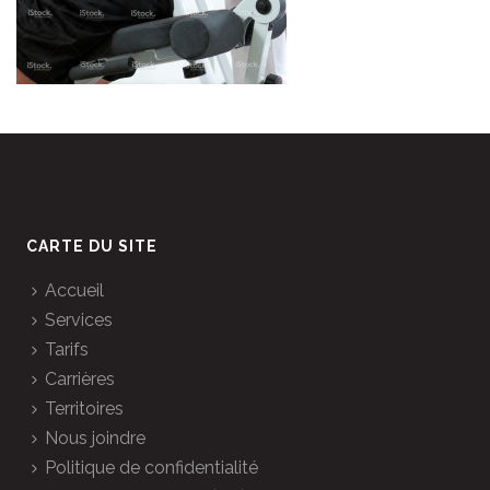
CARTE DU SITE
Accueil
Services
Tarifs
Carrières
Territoires
Nous joindre
Politique de confidentialité