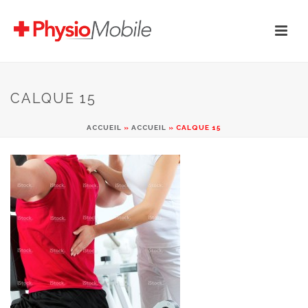
CALQUE 15
ACCUEIL
»
ACCUEIL
»
CALQUE 15